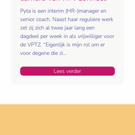
Pyta is een interim (HR-)manager en
senior coach. Naast haar reguliere werk
zet zij zich al twee jaar lang een
dagdeel per week in als vrijwilliger voor
de VPTZ. “Eigenlijk is mijn rol om er
voor degene die zi…
Lees verder