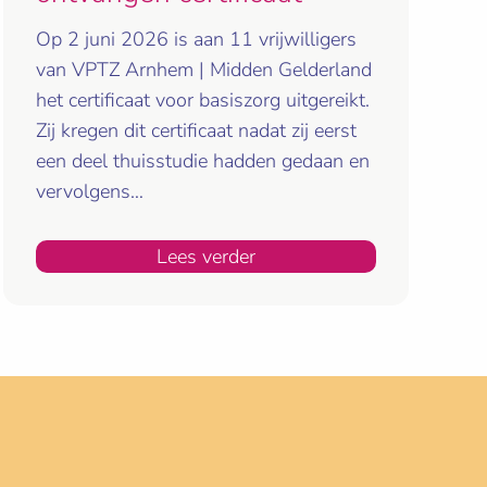
Op 2 juni 2026 is aan 11 vrijwilligers
van VPTZ Arnhem | Midden Gelderland
het certificaat voor basiszorg uitgereikt.
Zij kregen dit certificaat nadat zij eerst
een deel thuisstudie hadden gedaan en
vervolgens…
Lees verder