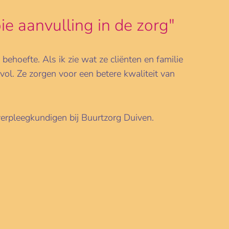
e aanvulling in de zorg"
 behoefte. Als ik zie wat ze cliënten en familie
vol. Ze zorgen voor een betere kwaliteit van
erpleegkundigen bij Buurtzorg Duiven.