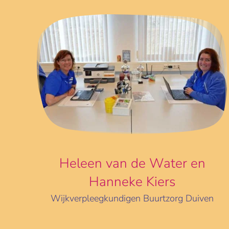
Heleen van de Water en
Hanneke Kiers
Wijkverpleegkundigen Buurtzorg Duiven