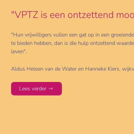
"VPTZ is een ontzettend mooi
"Hun vrijwilligers vullen een gat op in een groeiende
te bieden hebben, dan is die hulp ontzettend waarde
leven".
Aldus Heleen van de Water en Hanneke Kiers, wijkv
Lees verder