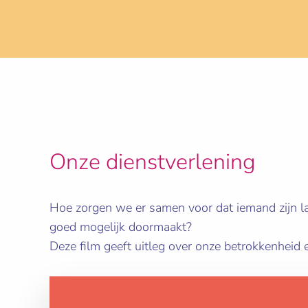
Onze dienstverlening
Hoe zorgen we er samen voor dat iemand zijn la
goed mogelijk doormaakt?
Deze film geeft uitleg over onze betrokkenheid 