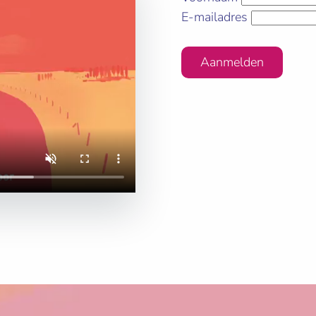
E-mailadres