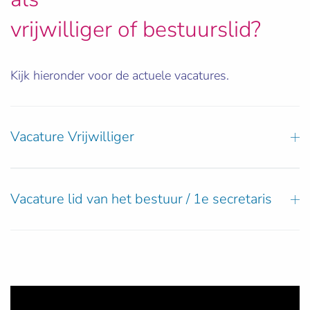
vrijwilliger of bestuurslid?
Kijk hieronder voor de actuele vacatures.
Vacature Vrijwilliger
Vacature lid van het bestuur / 1e secretaris