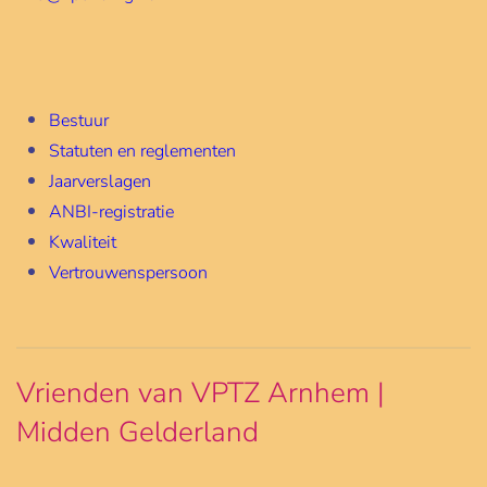
Bestuur
Statuten en reglementen
Jaarverslagen
ANBI-registratie
Kwaliteit
Vertrouwenspersoon
Vrienden van VPTZ Arnhem |
Midden Gelderland