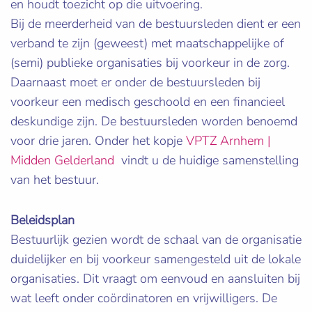
en houdt toezicht op die uitvoering.
Bij de meerderheid van de bestuursleden dient er een
verband te zijn (geweest) met maatschappelijke of
(semi) publieke organisaties bij voorkeur in de zorg.
Daarnaast moet er onder de bestuursleden bij
voorkeur een medisch geschoold en een financieel
deskundige zijn. De bestuursleden worden benoemd
voor drie jaren. Onder het kopje
VPTZ Arnhem |
Midden Gelderland
vindt u de huidige samenstelling
van het bestuur.
Beleidsplan
Bestuurlijk gezien wordt de schaal van de organisatie
duidelijker en bij voorkeur samengesteld uit de lokale
organisaties. Dit vraagt om eenvoud en aansluiten bij
wat leeft onder coördinatoren en vrijwilligers. De