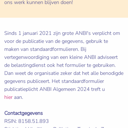
ons werk kunnen blijven doen!
Sinds 1 januari 2021 zijn grote ANBI's verplicht om
voor de publicatie van de gegevens, gebruik te
maken van standaardformulieren. Bij
vertegenwoordiging van een kleine ANBI adviseert
de belastingdienst ook het formulier te gebruiken.
Dan weet de organisatie zeker dat het alle benodigde
gegevens publiceert. Het standaardformulier
publicatieplicht ANBI Algemeen 2024 treft u
hier
aan.
Contactgegevens
RSIN: 8158.51.893