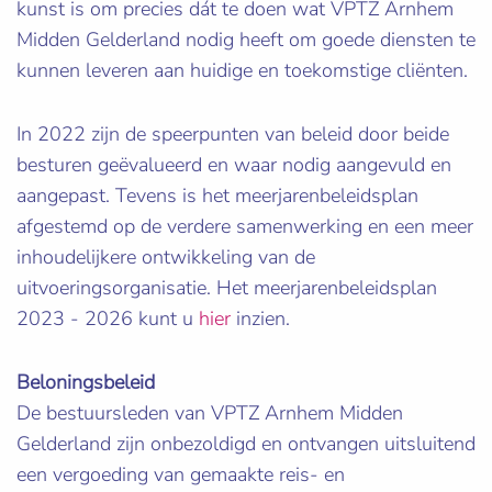
kunst is om precies dát te doen wat VPTZ Arnhem
Midden Gelderland nodig heeft om goede diensten te
kunnen leveren aan huidige en toekomstige cliënten.
In 2022 zijn de speerpunten van beleid door beide
besturen geëvalueerd en waar nodig aangevuld en
aangepast. Tevens is het meerjarenbeleidsplan
afgestemd op de verdere samenwerking en een meer
inhoudelijkere ontwikkeling van de
uitvoeringsorganisatie. Het meerjarenbeleidsplan
2023 - 2026 kunt u
hier
inzien.
Beloningsbeleid
De bestuursleden van VPTZ Arnhem Midden
Gelderland zijn onbezoldigd en ontvangen uitsluitend
een vergoeding van gemaakte reis- en