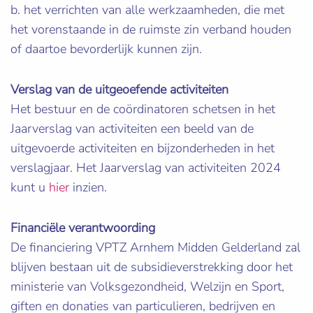
b. het verrichten van alle werkzaamheden, die met
het vorenstaande in de ruimste zin verband houden
of daartoe bevorderlijk kunnen zijn.
Verslag van de uitgeoefende activiteiten
Het bestuur en de coördinatoren schetsen in het
Jaarverslag van activiteiten een beeld van de
uitgevoerde activiteiten en bijzonderheden in het
verslagjaar. Het Jaarverslag van activiteiten 2024
kunt u
hier
inzien.
Financiële verantwoording
De financiering VPTZ Arnhem Midden Gelderland zal
blijven bestaan uit de subsidieverstrekking door het
ministerie van Volksgezondheid, Welzijn en Sport,
giften en donaties van particulieren, bedrijven en