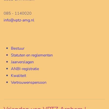
085 - 1140020
info@vptz-amg.nl
Bestuur
Statuten en reglementen
Jaarverslagen
ANBI-registratie
Kwaliteit
Vertrouwenspersoon