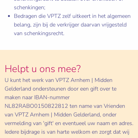
schenkingen;
Bedragen die VPTZ zelf uitkeert in het algemeen
belang, zijn bij de verkrijger daarvan vrijgesteld
van schenkingsrecht.
Helpt u ons mee?
U kunt het werk van VPTZ Arnhem | Midden
Gelderland ondersteunen door een gift over te
maken naar IBAN-nummer
NL82RABO0150822812 ten name van Vrienden
van VPTZ Arnhem | Midden Gelderland, onder
vermelding van 'gift' en eventueel uw naam en adres.
Iedere bijdrage is van harte welkom en zorgt dat wij