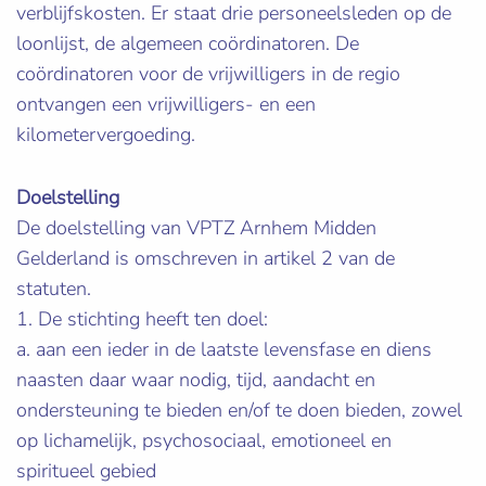
verblijfskosten. Er staat drie personeelsleden op de
loonlijst, de algemeen coördinatoren. De
coördinatoren voor de vrijwilligers in de regio
ontvangen een vrijwilligers- en een
kilometervergoeding.
Doelstelling
De doelstelling van VPTZ Arnhem Midden
Gelderland is omschreven in artikel 2 van de
statuten.
1. De stichting heeft ten doel:
a. aan een ieder in de laatste levensfase en diens
naasten daar waar nodig, tijd, aandacht en
ondersteuning te bieden en/of te doen bieden, zowel
op lichamelijk, psychosociaal, emotioneel en
spiritueel gebied