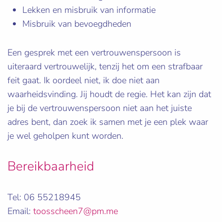
Lekken en misbruik van informatie
Misbruik van bevoegdheden
Een gesprek met een vertrouwenspersoon is
uiteraard vertrouwelijk, tenzij het om een strafbaar
feit gaat. Ik oordeel niet, ik doe niet aan
waarheidsvinding. Jij houdt de regie. Het kan zijn dat
je bij de vertrouwenspersoon niet aan het juiste
adres bent, dan zoek ik samen met je een plek waar
je wel geholpen kunt worden.
Bereikbaarheid
Tel: 06 55218945
Email:
toosscheen7@pm.me