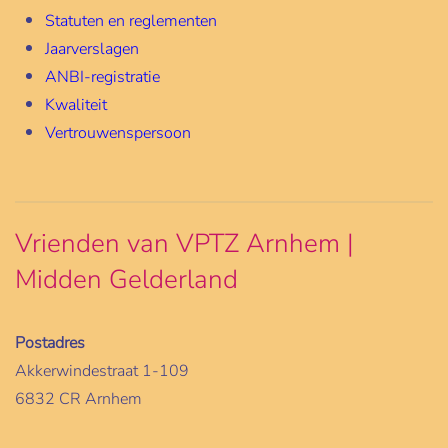
Statuten en reglementen
Jaarverslagen
ANBI-registratie
Kwaliteit
Vertrouwenspersoon
Vrienden van VPTZ Arnhem |
Midden Gelderland
Postadres
Akkerwindestraat 1-109
6832 CR Arnhem