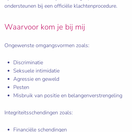
ondersteunen bij een officiële klachtenprocedure.
Waarvoor kom je bij mij
Ongewenste omgangsvormen zoals:
Discriminatie
Seksuele intimidatie
Agressie en geweld
Pesten
Misbruik van positie en belangenverstrengeling
Integriteitsschendingen zoals:
Financiële schendingen