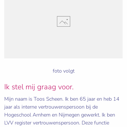
foto volgt
Ik stel mij graag voor.
Mijn naam is Toos Scheen. Ik ben 65 jaar en heb 14
jaar als interne vertrouwenspersoon bij de
Hogeschool Arnhem en Nijmegen gewerkt. Ik ben
LVV register vertrouwenspersoon. Deze functie