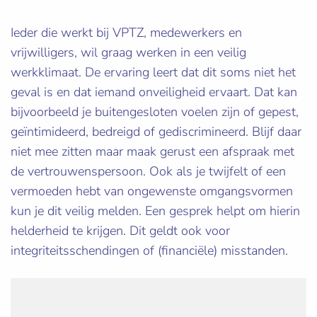
Ieder die werkt bij VPTZ, medewerkers en
vrijwilligers, wil graag werken in een veilig
werkklimaat. De ervaring leert dat dit soms niet het
geval is en dat iemand onveiligheid ervaart. Dat kan
bijvoorbeeld je buitengesloten voelen zijn of gepest,
geïntimideerd, bedreigd of gediscrimineerd. Blijf daar
niet mee zitten maar maak gerust een afspraak met
de vertrouwenspersoon. Ook als je twijfelt of een
vermoeden hebt van ongewenste omgangsvormen
kun je dit veilig melden. Een gesprek helpt om hierin
helderheid te krijgen. Dit geldt ook voor
integriteitsschendingen of (financiële) misstanden.