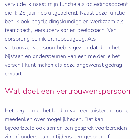
vervulde ik naast mijn functie als opleidingsdocent
die ik 26 jaar heb uitgeoefend. Naast deze functie
ben ik ook begeleidingskundige en werkzaam als
teamcoach, leersupervisor en beeldcoach. Van
oorsprong ben ik orthopedagoog. Als
vertrouwenspersoon heb ik gezien dat door het
bijstaan en ondersteunen van een melder je het
verschil kunt maken als deze ongewenst gedrag
ervaart.
Wat doet een vertrouwenspersoon
Het begint met het bieden van een luisterend oor en
meedenken over mogelijkheden. Dat kan
bijvoorbeeld ook samen een gesprek voorbereiden
zijn of ondersteunen tijdens een gesprek of