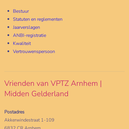
Bestuur
Statuten en reglementen
Jaarverslagen
ANBI-registratie
Kwaliteit
Vertrouwenspersoon
Vrienden van VPTZ Arnhem |
Midden Gelderland
Postadres
Akkerwindestraat 1-109
6832 CR Arnhem