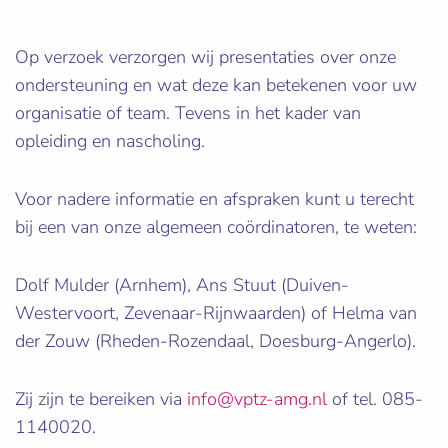
Op verzoek verzorgen wij presentaties over onze
ondersteuning en wat deze kan betekenen voor uw
organisatie of team. Tevens in het kader van
opleiding en nascholing.
Voor nadere informatie en afspraken kunt u terecht
bij een van onze algemeen coördinatoren, te weten:
Dolf Mulder (Arnhem), Ans Stuut (Duiven-
Westervoort, Zevenaar-Rijnwaarden) of Helma van
der Zouw (Rheden-Rozendaal, Doesburg-Angerlo).
Zij zijn te bereiken via
info@vptz-amg.nl
of tel. 085-
1140020.