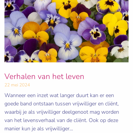
Verhalen van het leven
22 mei 2024
Wanneer een inzet wat langer duurt kan er een
goede band ontstaan tussen vrijwilliger en cliënt,
waarbij je als vrijwilliger deelgenoot mag worden
van het levensverhaal van de cliënt. Ook op deze
manier kun je als vrijwilliger...