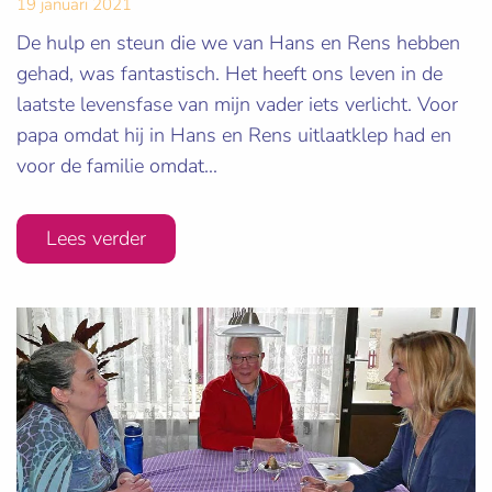
19 januari 2021
De hulp en steun die we van Hans en Rens hebben
gehad, was fantastisch. Het heeft ons leven in de
laatste levensfase van mijn vader iets verlicht. Voor
papa omdat hij in Hans en Rens uitlaatklep had en
voor de familie omdat...
Lees verder