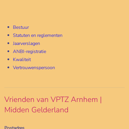
Bestuur
Statuten en reglementen
Jaarverslagen
ANBI-registratie
Kwaliteit
Vertrouwenspersoon
Vrienden van VPTZ Arnhem |
Midden Gelderland
Postadres