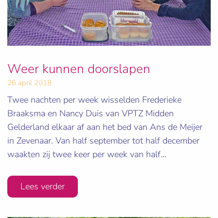
Weer kunnen doorslapen
26 april 2018
Twee nachten per week wisselden Frederieke
Braaksma en Nancy Duis van VPTZ Midden
Gelderland elkaar af aan het bed van Ans de Meijer
in Zevenaar. Van half september tot half december
waakten zij twee keer per week van half...
Lees verder