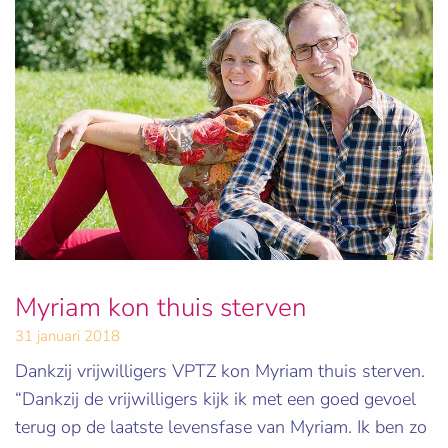
Myriam kon thuis sterven
31 januari 2018
Dankzij vrijwilligers VPTZ kon Myriam thuis sterven.
“Dankzij de vrijwilligers kijk ik met een goed gevoel
terug op de laatste levensfase van Myriam. Ik ben zo